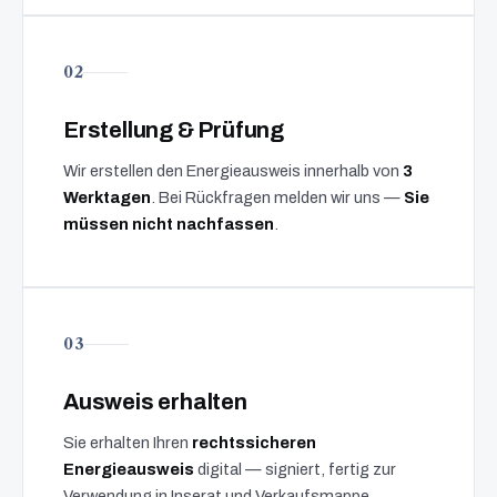
02
Erstellung & Prüfung
Wir erstellen den Energieausweis innerhalb von
3
Werktagen
. Bei Rückfragen melden wir uns —
Sie
müssen nicht nachfassen
.
03
Ausweis erhalten
Sie erhalten Ihren
rechtssicheren
Energieausweis
digital — signiert, fertig zur
Verwendung in Inserat und Verkaufsmappe.