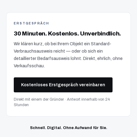
ERSTGESPRÄCH
30 Minuten. Kostenlos. Unverbindlich.
Wir klären kurz, ob bei Ihrem Objekt ein Standard-
Verbrauchsausweis reicht — oder ob sich ein
detaillierter Bedarfsausweis lohnt. Direkt, ehrlich, ohne
Verkaufsschau.
Kostenloses Erstgespräch vereinbaren
Direkt mit einem der Gründer · Antwort innerhalb von 24
Stunden
Schnell. Digital. Ohne Aufwand für Sie.