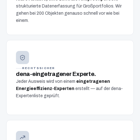
strukturierte Datenerfassung für Großportfolios. Wir
gehen bei 200 Objekten genauso schnell vor wie bei
einem.
RECHTSSICHER
dena-eingetragener Experte.
Jeder Ausweis wird von einem
eingetragenen
Energieeffizienz-Experten
erstellt — auf der dena-
Expertenliste geprüft.