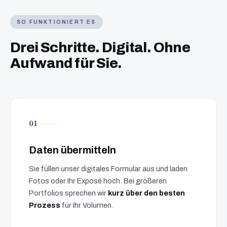
SO FUNKTIONIERT ES
Drei Schritte. Digital. Ohne
Aufwand für Sie.
01
Daten übermitteln
Sie füllen unser digitales Formular aus und laden
Fotos oder Ihr Exposé hoch. Bei größeren
Portfolios sprechen wir
kurz über den besten
Prozess
für Ihr Volumen.