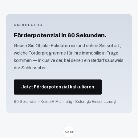
KALKULATOR
Förderpotenzial in 60 Sekunden.
Geben Sie Objekt-Eckdaten ein und sehen Sie sofort,
welche Förderprogramme für Ihre Immobilie in Frage
kommen — inklusive der, bei denen ein Bedarfsausweis
der Schlüssel ist.
Jetzt Förderpotenzial kalkulieren
60 Sekunden · Keine E-Mail nötig · Sofortige Einschätzung
oder