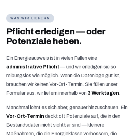
WAS WIR LIEFERN
Pflicht erledigen — oder
Potenziale heben.
Ein Energieausweis ist in vielen Fällen eine
administrative Pflicht
— und wir erledigen sie so
reibungslos wie möglich. Wenn die Datenlage gut ist,
brauchen wir keinen Vor-Ort-Termin. Sie füllen unser
Formular aus, wir liefern innerhalb von
3 Werktagen
.
Manchmal lohnt es sich aber, genauer hinzuschauen. Ein
Vor-Ort-Termin
deckt oft Potenziale auf, die in den
Bestandsdaten nicht sichtbar sind — kleinere
Maßnahmen, die die Energieklasse verbessern, die