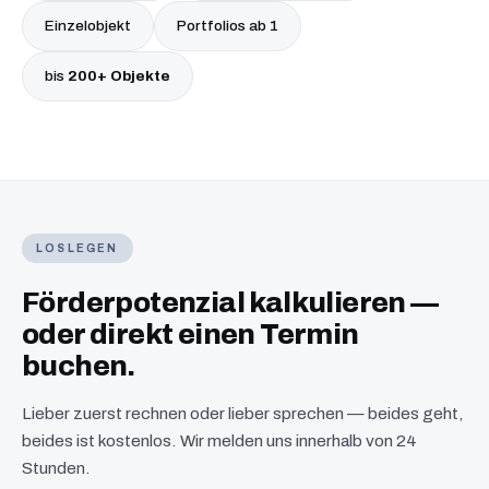
Einzelobjekt
Portfolios ab 1
bis
200+ Objekte
LOSLEGEN
Förderpotenzial kalkulieren —
oder direkt einen Termin
buchen.
Lieber zuerst rechnen oder lieber sprechen — beides geht,
beides ist kostenlos. Wir melden uns innerhalb von 24
Stunden.