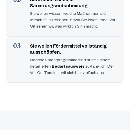
Sanierungsentscheidung.
Sie wollen wissen, welche Maßnahmen sich
wirtschaftlich rechnen, bevor Sie investieren. Vor
Ort sehen wir, was wirklich Sinn macht.
03
Sie wollen Fördermittel vollständig
ausschöpfen.
Manche Förderprogramme sind nur mit einem
detaillierten
Bedarfsausweis
zugänglich. Der
Vor-Ort-Termin zahlt sich hier vielfach aus.