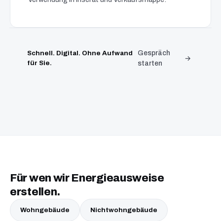
Schnell. Digital. Ohne Aufwand
Gespräch
für Sie.
starten
Für wen wir Energieausweise
erstellen.
Wohngebäude
Nichtwohngebäude