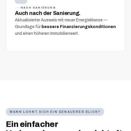
NACH SANIERUNG
Auch nach der Sanierung.
Aktualisierter Ausweis mit neuer Energieklasse —
Grundlage für
bessere Finanzierungskonditionen
und einen höheren Immobilienwert.
WANN LOHNT SICH EIN GENAUERER BLICK?
Ein einfacher