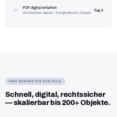
PDF digital erhalten
Tag 3
03
Rechtssicher signiert · Energieeffizienz-Experte
IHRE KONKRETEN VORTEILE
Schnell, digital, rechtssicher
— skalierbar bis 200+ Objekte.