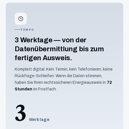
TEMPO
3 Werktage — von der
Datenübermittlung bis zum
fertigen Ausweis.
Komplett digital. Kein Termin, kein Telefonieren, keine
Rückfrage-Schleifen. Wenn die Daten stimmen,
haben Sie Ihren rechtssicheren Energieausweis in
72
Stunden
im Postfach.
3
Werktage